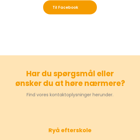
​Til Facebook
Har du spørgsmål eller
​ønsker du at høre nærmere?
Find vores kontaktoplysninger herunder.
Ryå efterskole