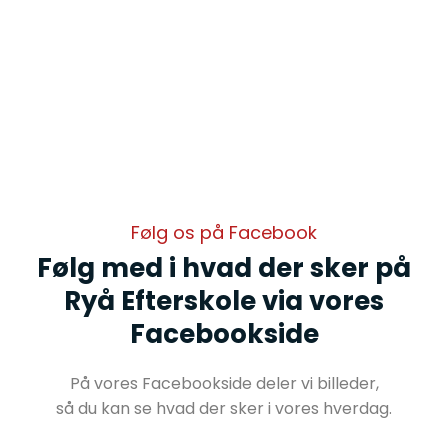
Følg os på Facebook
Følg med i hvad der sker på
Ryå Efterskole via vores
Facebookside
​På vores Facebookside deler vi billeder,
​så du kan se hvad der sker i vores hverdag.