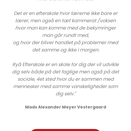
Det er en efterskole hvor lærerne ikke bare er
lærer, men også en tæt kammerat /voksen
hvor man kan komme med de bekymringer
man går rundt med,
og hvor der bliver handlet på problemer med
det samme og ikke i morgen.
Ryå Efterskole er en skole for dig der vil udvikle
dig selv både på det faglige men også på det
sociale, 4et sted hvor du er sammen med
mennesker med samme vanskeligheder som
dig selv."
Mads Alexander Meyer Vestergaard