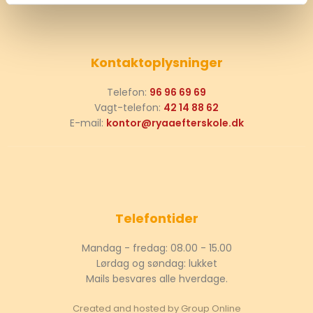
Kontaktoplysninger
Telefon:
96 96 69 69
Vagt-telefon:
42 14 88 62
E-mail:
kontor@ryaaefterskole.dk
Telefontider
Mandag - fredag: 08.00 - 15.00
Lørdag og søndag: lukket
Mails besvares alle hverdage.
Created and hosted by Group Online